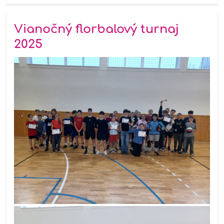
Vianočný florbalový turnaj
2025