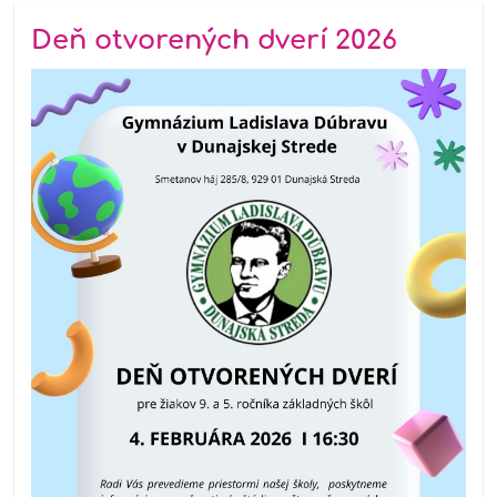
Deň otvorených dverí 2026