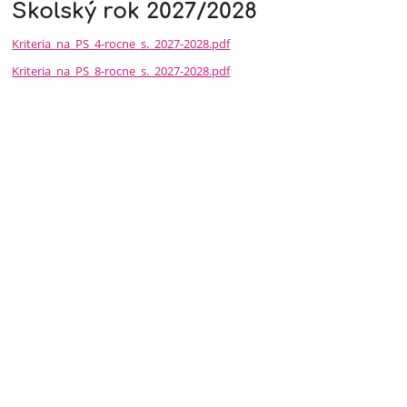
Školský rok 2027/2028
Kriteria_na_PS_4-rocne_s._2027-2028.pdf
Kriteria_na_PS_8-rocne_s._2027-2028.pdf