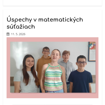
Úspechy v matematických
súťažiach
11. 5. 2026