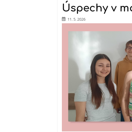
Úspechy v m
11. 5. 2026