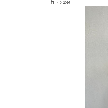
14. 5. 2026