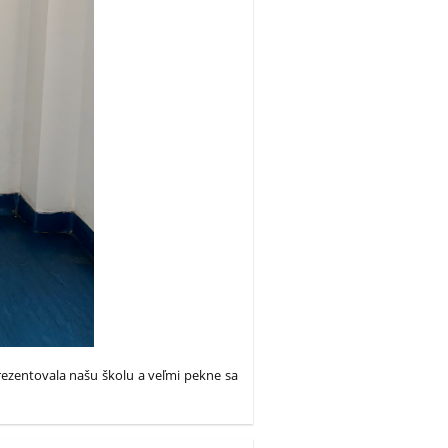
prezentovala našu školu a veľmi pekne sa