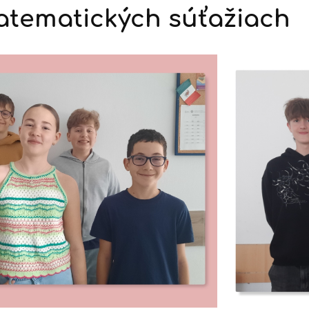
atematických súťažiach